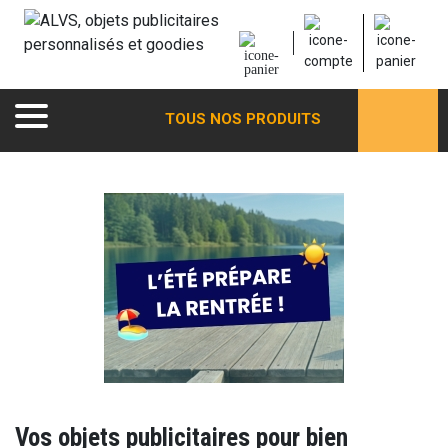
TOUS NOS PRODUITS
Vos objets publicitaires pour bien