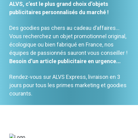
ALVS, c’est le plus grand choix d’objets
publicitaires personnalisés du marché !
Des goodies pas chers au cadeau d’affaires…
Vous recherchez un objet promotionnel original,
écologique ou bien fabriqué en France, nos
équipes de passionnés sauront vous conseiller !
Besoin d’un article publicitaire en urgence...
Rendez-vous sur ALVS Express, livraison en 3
jours pour tous les primes marketing et goodies
courants.