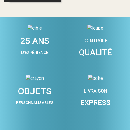
25 ANS
CONTRÔLE
QUALITÉ
D'EXPÉRIENCE
OBJETS
LIVRAISON
EXPRESS
PERSONNALISABLES