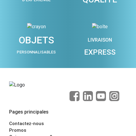
OBJETS
LIVRAISON
EXPRESS
PERSONNALISABLES
Pages principales
Contactez-nous
Promos