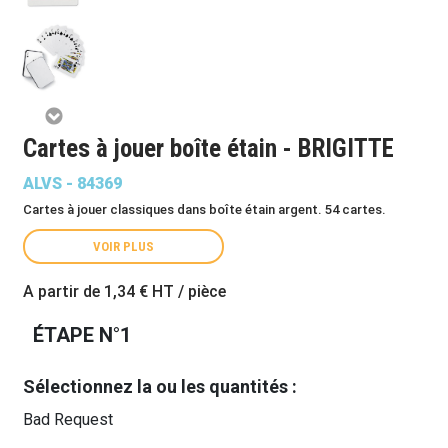
Cartes à jouer boîte étain - BRIGITTE
ALVS - 84369
Cartes à jouer classiques dans boîte étain argent. 54 cartes.
VOIR PLUS
A partir de
1,34 €
HT / pièce
ÉTAPE N°1
Sélectionnez la ou les quantités :
Bad Request