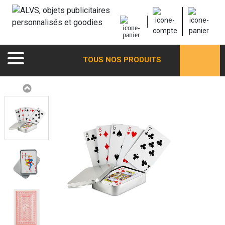
TOUS NOS PRODUITS