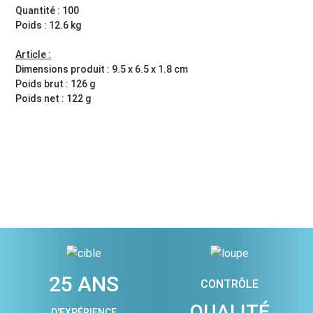
Quantité : 100
Poids : 12.6 kg
Article :
Dimensions produit : 9.5 x 6.5 x 1.8 cm
Poids brut : 126 g
Poids net : 122 g
25 ANS
CONTRÔLE
QUALITÉ
D'EXPÉRIENCE