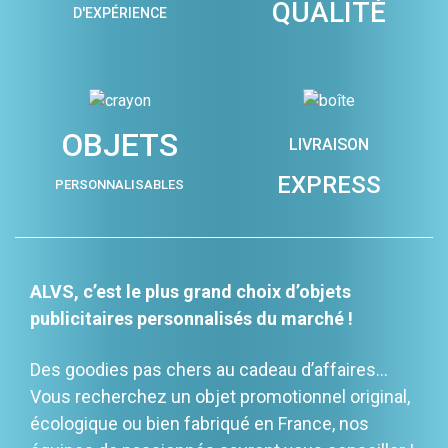
QUALITÉ
D'EXPÉRIENCE
OBJETS
LIVRAISON
EXPRESS
PERSONNALISABLES
ALVS, c’est le plus grand choix d’objets
publicitaires personnalisés du marché !
Des goodies pas chers au cadeau d’affaires…
Vous recherchez un objet promotionnel original,
écologique ou bien fabriqué en France, nos