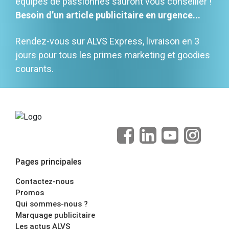
équipes de passionnés sauront vous conseiller !
Besoin d’un article publicitaire en urgence...
Rendez-vous sur ALVS Express, livraison en 3
jours pour tous les primes marketing et goodies
courants.
Pages principales
Contactez-nous
Promos
Qui sommes-nous ?
Marquage publicitaire
Les actus ALVS