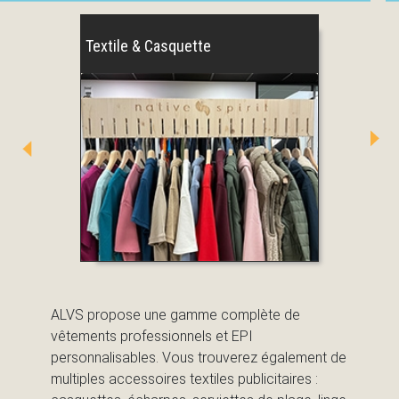
Textile & Casquette
ALVS propose une gamme complète de
vêtements professionnels et EPI
personnalisables
. Vous trouverez également de
multiples
accessoires textiles publicitaires :