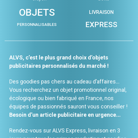
OBJETS
LIVRAISON
EXPRESS
PERSONNALISABLES
ALVS, c’est le plus grand choix d’objets
publicitaires personnalisés du marché !
Des goodies pas chers au cadeau d’affaires…
Vous recherchez un objet promotionnel original,
écologique ou bien fabriqué en France, nos
équipes de passionnés sauront vous conseiller !
Besoin d’un article publicitaire en urgence...
Rendez-vous sur ALVS Express, livraison en 3