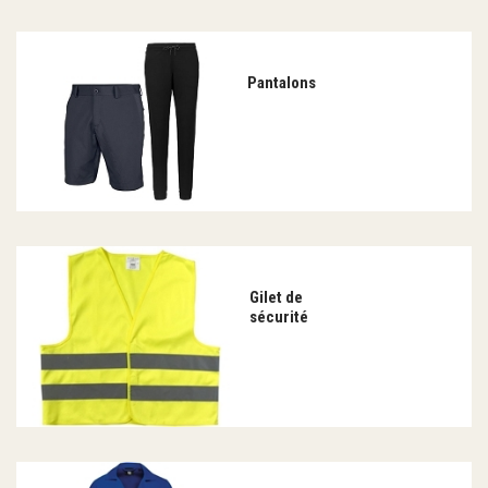
Pantalons
Gilet de
sécurité