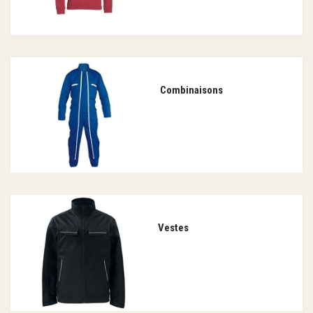
Combinaisons
Vestes