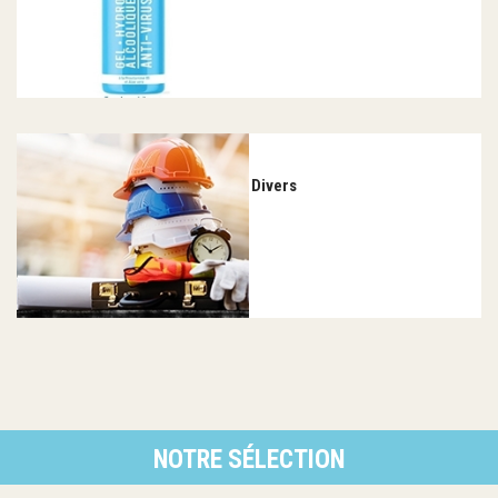
Divers
NOTRE SÉLECTION