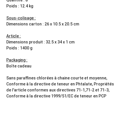
Poids : 12.4 kg
Sous-colisage :
Dimensions carton : 26 x 10.5 x 20.5 cm
Article :
Dimensions produit : 32.5 x 34 x 1 cm
Poids : 1400 g
Packaging :
Boîte cadeau
Sans paraffines chlorées à chaine courte et moyenne,
Conforme à la directive de teneur en Phtalate, Propriétés
de l'article conformes aux directives 71-1,71-2 et 71-3,
Conforme à la directive 1999/51/EC de teneur en PCP