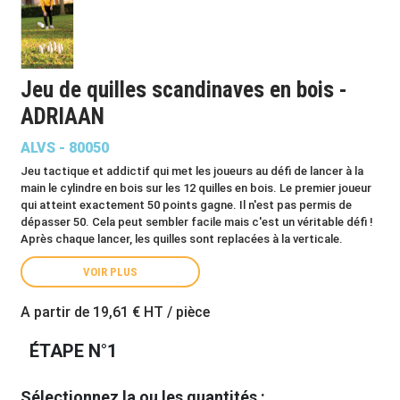
Jeu de quilles scandinaves en bois -
ADRIAAN
ALVS - 80050
Jeu tactique et addictif qui met les joueurs au défi de lancer à la
main le cylindre en bois sur les 12 quilles en bois. Le premier joueur
qui atteint exactement 50 points gagne. Il n'est pas permis de
dépasser 50. Cela peut sembler facile mais c'est un véritable défi !
Après chaque lancer, les quilles sont replacées à la verticale.
VOIR PLUS
A partir de
19,61 €
HT / pièce
ÉTAPE N°1
Sélectionnez la ou les quantités :