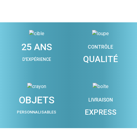
25 ANS
CONTRÔLE
QUALITÉ
D'EXPÉRIENCE
OBJETS
LIVRAISON
EXPRESS
PERSONNALISABLES