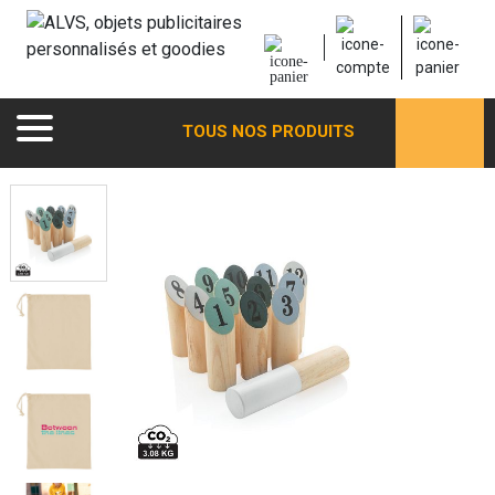
TOUS NOS PRODUITS