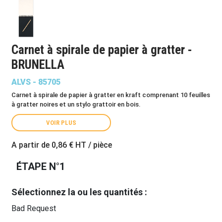
Carnet à spirale de papier à gratter -
BRUNELLA
ALVS - 85705
Carnet à spirale de papier à gratter en kraft comprenant 10 feuilles
à gratter noires et un stylo grattoir en bois.
VOIR PLUS
A partir de
0,86 €
HT / pièce
ÉTAPE N°1
Sélectionnez la ou les quantités :
Bad Request