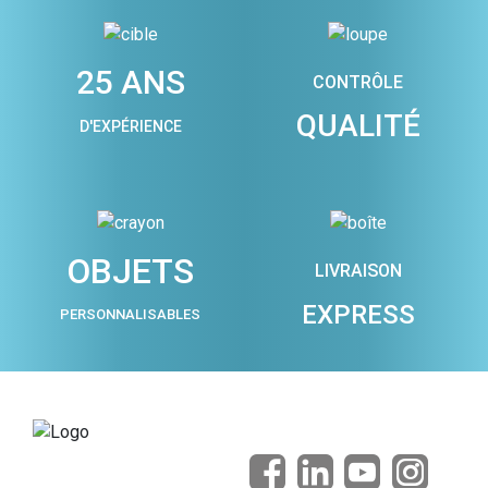
25 ANS
CONTRÔLE
QUALITÉ
D'EXPÉRIENCE
OBJETS
LIVRAISON
EXPRESS
PERSONNALISABLES