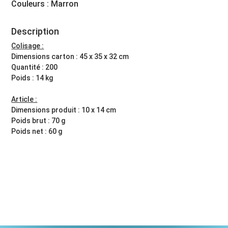
Couleurs : Marron
Description
Colisage :
Dimensions carton : 45 x 35 x 32 cm
Quantité : 200
Poids : 14 kg
Article :
Dimensions produit : 10 x 14 cm
Poids brut : 70 g
Poids net : 60 g