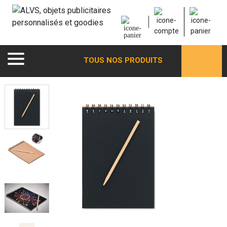
TOUS NOS PRODUITS