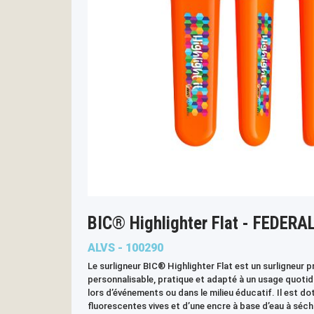
BIC® Highlighter Flat - FEDERA
ALVS - 100290
Le surligneur BIC® Highlighter Flat est un surligneur 
personnalisable, pratique et adapté à un usage quotid
lors d’événements ou dans le milieu éducatif. Il est do
fluorescentes vives et d’une encre à base d’eau à séch