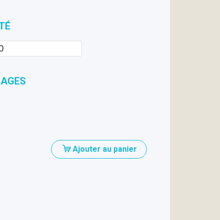
TÉ
UAGES
Ajouter au panier