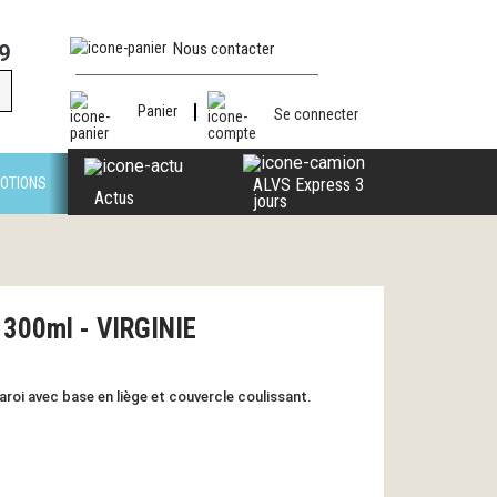
Nous contacter
9
Panier
Se connecter
OTIONS
ALVS Express 3
Actus
jours
 300ml - VIRGINIE
aroi avec base en liège et couvercle coulissant.