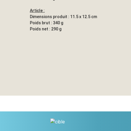
Article :
Dimensions produit : 11.5 x 12.5 cm
Poids brut : 340 g
Poids net : 290 g