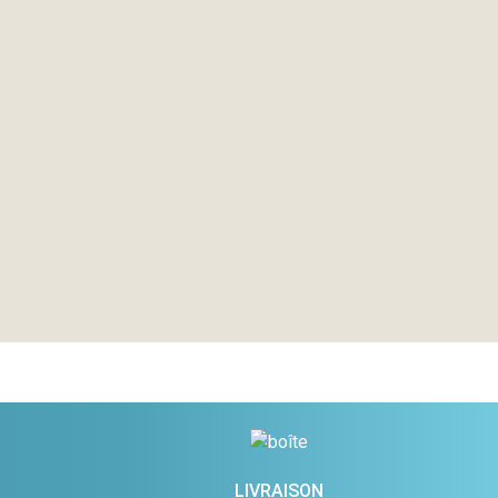
LIVRAISON