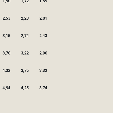
1,90
1,72
1,59
2,53
2,23
2,01
3,15
2,74
2,43
3,70
3,22
2,90
4,32
3,75
3,32
4,94
4,25
3,74