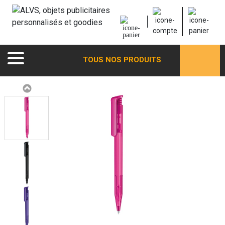
TOUS NOS PRODUITS