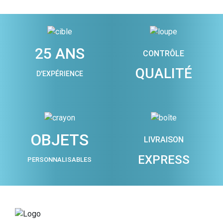
25 ANS
CONTRÔLE
QUALITÉ
D'EXPÉRIENCE
OBJETS
LIVRAISON
EXPRESS
PERSONNALISABLES