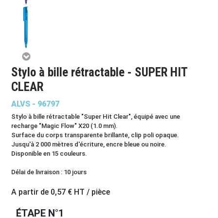
Stylo à bille rétractable - SUPER HIT
CLEAR
ALVS - 96797
Stylo à bille rétractable "Super Hit Clear", équipé avec une
recharge "Magic Flow" X20 (1.0 mm).
Surface du corps transparente brillante, clip poli opaque.
Jusqu'à 2 000 mètres d'écriture, encre bleue ou noire.
Disponible en 15 couleurs.
Délai de livraison : 10 jours
A partir de
0,57 €
HT / pièce
ÉTAPE N°1