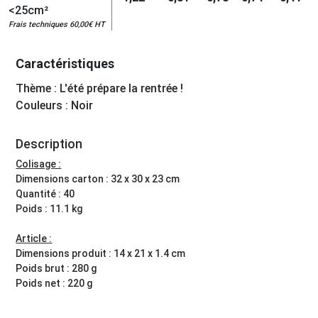
<25cm²
Frais techniques 60,00€ HT
Caractéristiques
Thème : L'été prépare la rentrée !
Couleurs : Noir
Description
Colisage :
Dimensions carton : 32 x 30 x 23 cm
Quantité : 40
Poids : 11.1 kg
Article :
Dimensions produit : 14 x 21 x 1.4 cm
Poids brut : 280 g
Poids net : 220 g