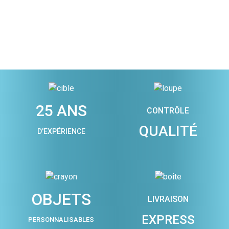
25 ANS
CONTRÔLE
QUALITÉ
D'EXPÉRIENCE
OBJETS
LIVRAISON
EXPRESS
PERSONNALISABLES