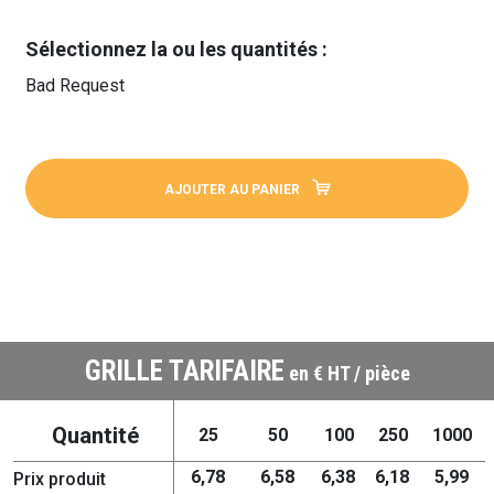
Sélectionnez la ou les quantités :
Bad Request
AJOUTER AU PANIER
GRILLE TARIFAIRE
en € HT / pièce
Quantité
25
50
100
250
1000
6,78
6,58
6,38
6,18
5,99
Prix produit