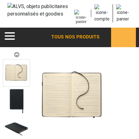
TOUS NOS PRODUITS