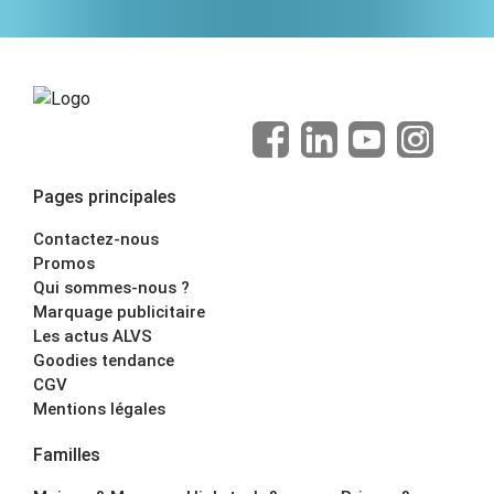
Pages principales
Contactez-nous
Promos
Qui sommes-nous ?
Marquage publicitaire
Les actus ALVS
Goodies tendance
CGV
Mentions légales
Familles