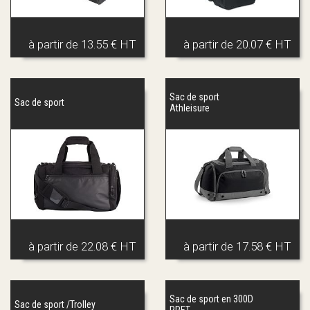
à partir de
13.55 € HT
à partir de
20.07 € HT
Sac de sport
Sac de sport
Athleisure
à partir de
22.08 € HT
à partir de
17.58 € HT
Sac de sport en 300D
Sac de sport /Trolley
RPET