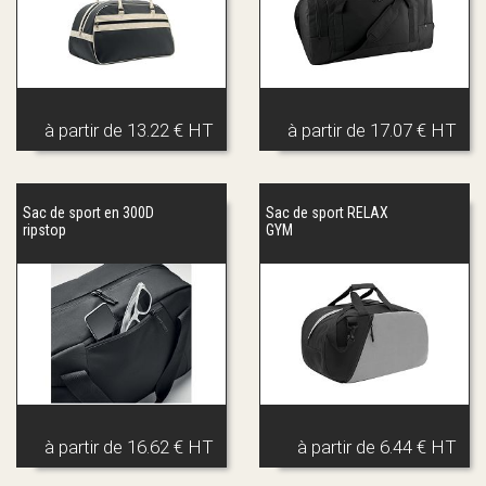
à partir de
13.22 € HT
à partir de
17.07 € HT
Sac de sport en 300D
Sac de sport RELAX
ripstop
GYM
à partir de
16.62 € HT
à partir de
6.44 € HT