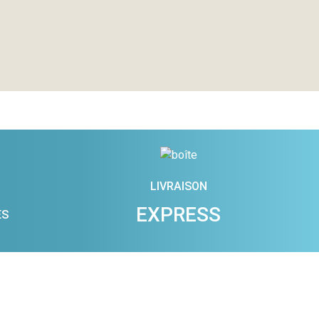
LIVRAISON
EXPRESS
ES