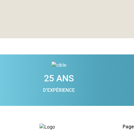
25 ANS
D'EXPÉRIENCE
Pages