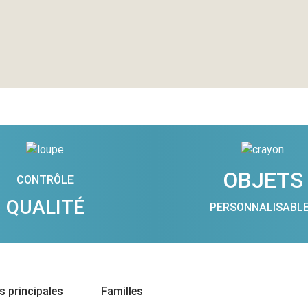
OBJETS
CONTRÔLE
QUALITÉ
PERSONNALISABL
 principales
Familles