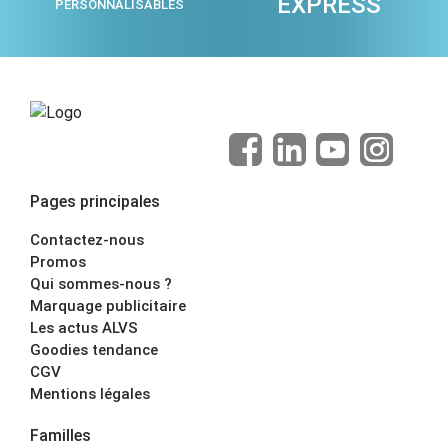
EXPRESS
PERSONNALISABLES
Pages principales
Contactez-nous
Promos
Qui sommes-nous ?
Marquage publicitaire
Les actus ALVS
Goodies tendance
CGV
Mentions légales
Familles