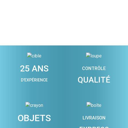
25 ANS
CONTRÔLE
QUALITÉ
D'EXPÉRIENCE
OBJETS
LIVRAISON