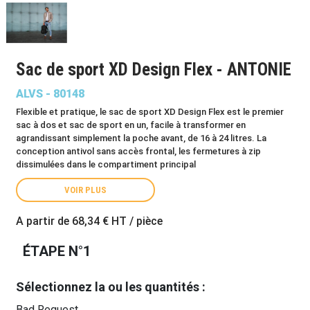
Sac de sport XD Design Flex - ANTONIE
ALVS - 80148
Flexible et pratique, le sac de sport XD Design Flex est le premier
sac à dos et sac de sport en un, facile à transformer en
agrandissant simplement la poche avant, de 16 à 24 litres. La
conception antivol sans accès frontal, les fermetures à zip
dissimulées dans le compartiment principal
VOIR PLUS
A partir de
68,34 €
HT / pièce
ÉTAPE N°1
Sélectionnez la ou les quantités :
Bad Request