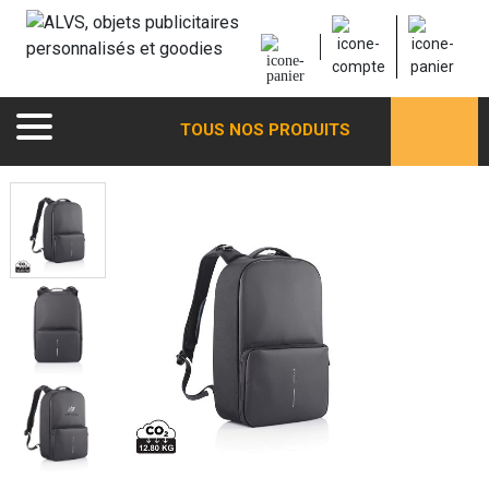
TOUS NOS PRODUITS