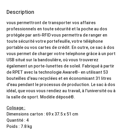
Description
vous permettront de transporter vos affaires
professionnels en toute sécurité et la poche au dos
protégée par anti-RFID vous permettra de ranger en
toute sécurité votre portefeuille, votre téléphone
portable ou vos cartes de crédit. En outre, ce sac à dos
vous permet de charger votre telephone grâce à un port
USB situé sur la bandoulière, où vous trouverez
également un porte-lunettes de soleil. Fabriqué à partir
de RPET avec la technologie Aware®- en utilisant 53
bouteilles d'eau recyclées et en économisant 31 litres
d'eau pendant le processus de production. Le sac à dos
idéal, que vous vous rendiez au travail, à l'université ou à
la salle de sport. Modèle déposé®.
Colisage :
Dimensions carton : 69 x 37.5 x 51 cm
Quantité : 4
Poids : 7.8 kg