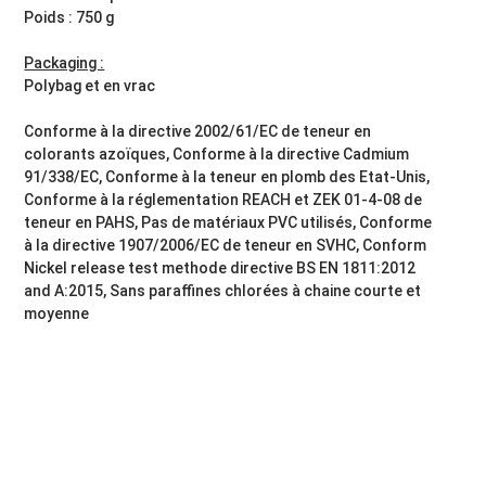
Poids : 750 g
Packaging :
Polybag et en vrac
Conforme à la directive 2002/61/EC de teneur en
colorants azoïques, Conforme à la directive Cadmium
91/338/EC, Conforme à la teneur en plomb des Etat-Unis,
Conforme à la réglementation REACH et ZEK 01-4-08 de
teneur en PAHS, Pas de matériaux PVC utilisés, Conforme
à la directive 1907/2006/EC de teneur en SVHC, Conform
Nickel release test methode directive BS EN 1811:2012
and A:2015, Sans paraffines chlorées à chaine courte et
moyenne