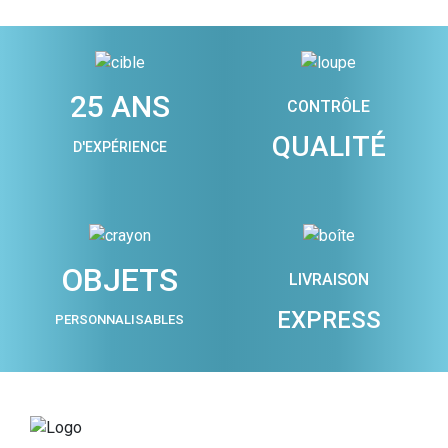
25 ANS
CONTRÔLE
QUALITÉ
D'EXPÉRIENCE
OBJETS
LIVRAISON
EXPRESS
PERSONNALISABLES