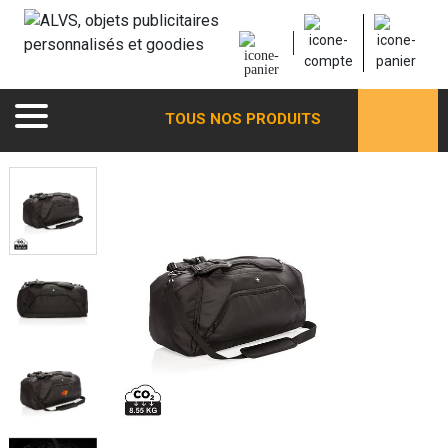
TOUS NOS PRODUITS