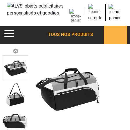
TOUS NOS PRODUITS