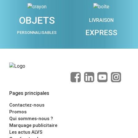
OBJETS
LIVRAISON
EXPRESS
PERSONNALISABLES
Pages principales
Contactez-nous
Promos
Qui sommes-nous ?
Marquage publicitaire
Les actus ALVS