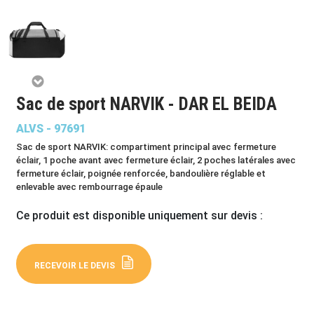
Sac de sport NARVIK - DAR EL BEIDA
ALVS - 97691
Sac de sport NARVIK: compartiment principal avec fermeture
éclair, 1 poche avant avec fermeture éclair, 2 poches latérales avec
fermeture éclair, poignée renforcée, bandoulière réglable et
enlevable avec rembourrage épaule
Ce produit est disponible uniquement sur devis :
RECEVOIR LE DEVIS