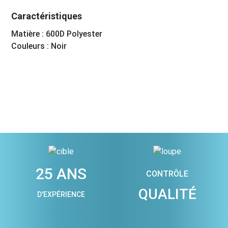
Caractéristiques
Matière : 600D Polyester
Couleurs : Noir
25 ANS
CONTRÔLE
QUALITÉ
D'EXPÉRIENCE