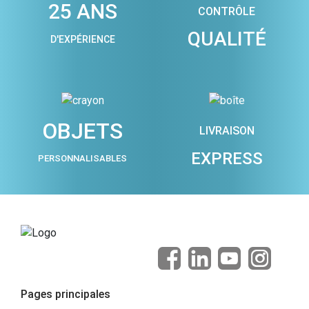
25 ANS
CONTRÔLE
QUALITÉ
D'EXPÉRIENCE
OBJETS
LIVRAISON
EXPRESS
PERSONNALISABLES
Pages principales