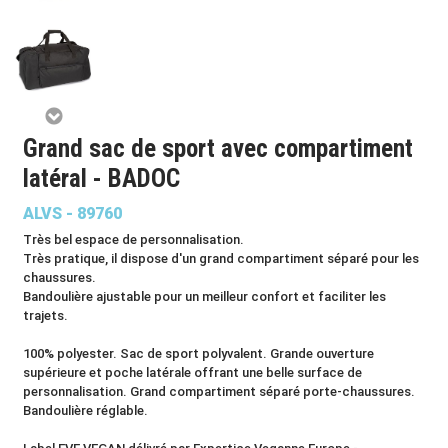
Grand sac de sport avec compartiment
latéral - BADOC
ALVS - 89760
Très bel espace de personnalisation.
Très pratique, il dispose d'un grand compartiment séparé pour les
chaussures.
Bandoulière ajustable pour un meilleur confort et faciliter les
trajets.
100% polyester. Sac de sport polyvalent. Grande ouverture
supérieure et poche latérale offrant une belle surface de
personnalisation. Grand compartiment séparé porte-chaussures.
Bandoulière réglable.