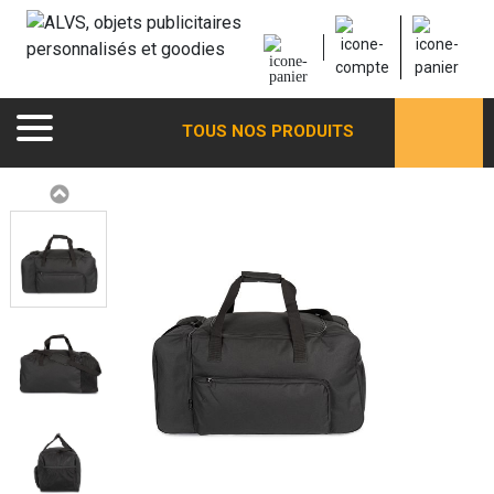
TOUS NOS PRODUITS