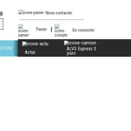
Nous contacter
9
Panier
Se connecter
OTIONS
ALVS Express 3
Actus
jours