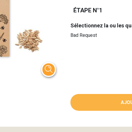
ÉTAPE N°1
Sélectionnez la ou les qu
Bad Request
AJOU