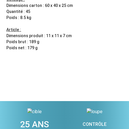
Dimensions carton : 60 x 40 x 25 cm
Quantité : 45
Poids : 8.5 kg
Article :
Dimensions produit : 11 x 11 x 7 cm
Poids brut : 189 g
Poids net : 179 g
25 ANS
CONTRÔLE