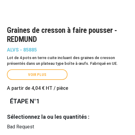
Graines de cresson à faire pousser -
REDMUND
ALVS - 85885
Lot de 4 pots en terre cuite incluant des graines de cresson
présentés dans un plateau type boîte à œufs. Fabriqué en UE.
VOIR PLUS
A partir de
4,04 €
HT / pièce
ÉTAPE N°1
Sélectionnez la ou les quantités :
Bad Request