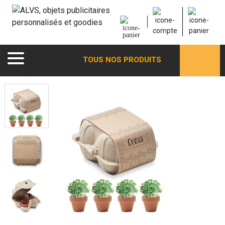
TOUS NOS PRODUITS