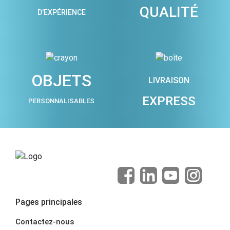
QUALITÉ
D'EXPÉRIENCE
OBJETS
LIVRAISON
EXPRESS
PERSONNALISABLES
Pages principales
Contactez-nous