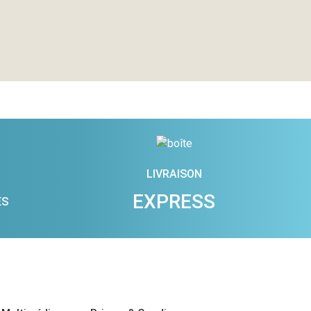
LIVRAISON
EXPRESS
ES