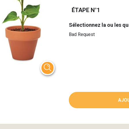
ÉTAPE N°1
Sélectionnez la ou les qu
Bad Request
AJOU