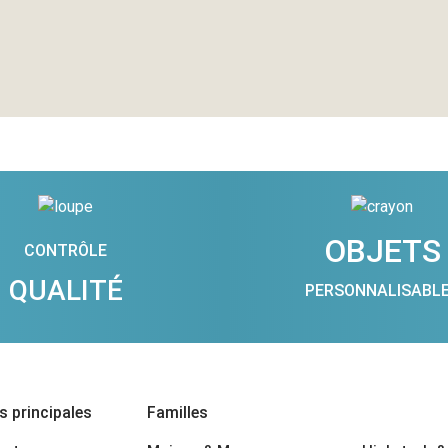
OBJETS
CONTRÔLE
QUALITÉ
PERSONNALISABL
 principales
Familles