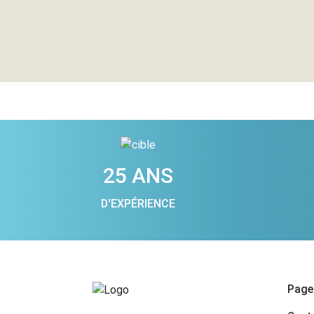
25 ANS
D'EXPÉRIENCE
Pages