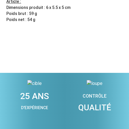
Article :
Dimensions produit : 6 x 5.5 x 5 cm
Poids brut : 59 g
Poids net : 54 g
25 ANS
CONTRÔLE
QUALITÉ
D'EXPÉRIENCE