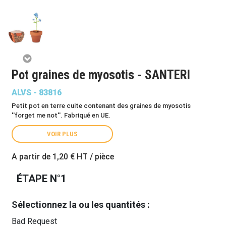
Pot graines de myosotis - SANTERI
ALVS - 83816
Petit pot en terre cuite contenant des graines de myosotis
''forget me not''. Fabriqué en UE.
VOIR PLUS
A partir de
1,20 €
HT / pièce
ÉTAPE N°1
Sélectionnez la ou les quantités :
Bad Request