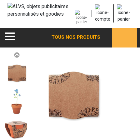
TOUS NOS PRODUITS