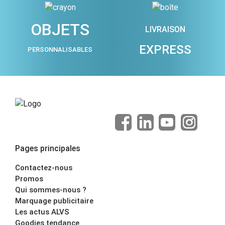
OBJETS
LIVRAISON
EXPRESS
PERSONNALISABLES
Pages principales
Contactez-nous
Promos
Qui sommes-nous ?
Marquage publicitaire
Les actus ALVS
Goodies tendance