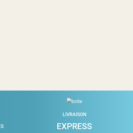
LIVRAISON
EXPRESS
ES