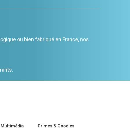
ogique ou bien fabriqué en France, nos
rants.
 Multimédia
Primes & Goodies