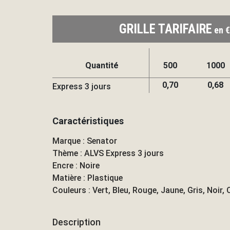
GRILLE TARIFAIRE
en €
Quantité
500
1000
0,70
0,68
Express 3 jours
Caractéristiques
Marque : Senator
Thème : ALVS Express 3 jours
Encre : Noire
Matière : Plastique
Couleurs : Vert, Bleu, Rouge, Jaune, Gris, Noir,
Description