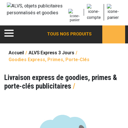
TOUS NOS PRODUITS
Accueil
/
ALVS Express 3 Jours
/
Goodies Express, Primes, Porte-Clés
Livraison express de goodies, primes &
porte-clés publicitaires
/