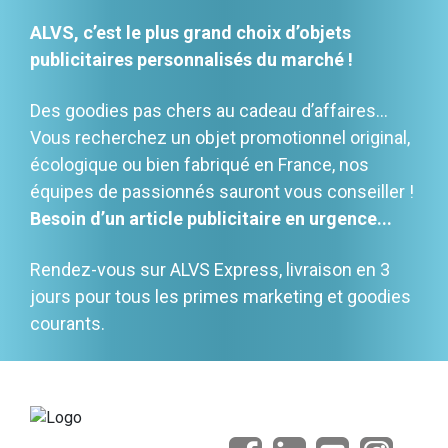
ALVS, c’est le plus grand choix d’objets
publicitaires personnalisés du marché !
Des goodies pas chers au cadeau d’affaires…
Vous recherchez un objet promotionnel original,
écologique ou bien fabriqué en France, nos
équipes de passionnés sauront vous conseiller !
Besoin d’un article publicitaire en urgence...
Rendez-vous sur ALVS Express, livraison en 3
jours pour tous les primes marketing et goodies
courants.