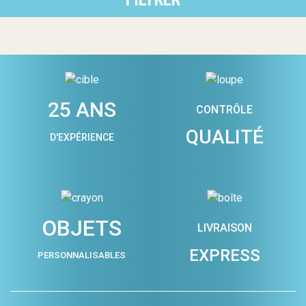
25 ANS
CONTRÔLE
QUALITÉ
D'EXPÉRIENCE
OBJETS
LIVRAISON
EXPRESS
PERSONNALISABLES