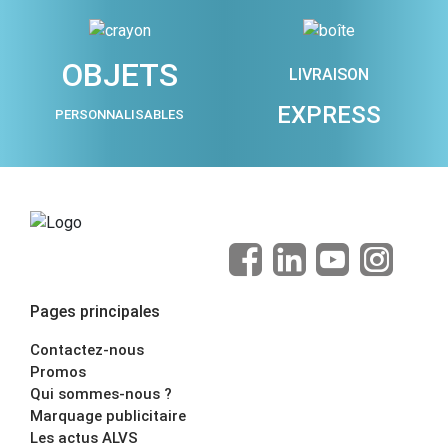
OBJETS
LIVRAISON
EXPRESS
PERSONNALISABLES
Pages principales
Contactez-nous
Promos
Qui sommes-nous ?
Marquage publicitaire
Les actus ALVS