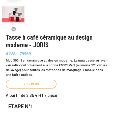
Tasse à café céramique au design
moderne - JORIS
ALVS - 79969
Mug 300ml en céramique au design moderne. Le mug passe au lave-
vaisselle conformément à la norme EN12875-1 (au moins 125 cycles
de lavage) pour toutes les méthodes de marquage. Emballé dans
une boîte cadeau.
VOIR PLUS
A partir de
3,36 €
HT / pièce
ÉTAPE N°1