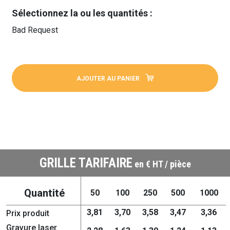
Sélectionnez la ou les quantités :
Bad Request
AJOUTER AU PANIER
GRILLE TARIFAIRE
en € HT / pièce
Quantité
50
100
250
500
1000
3,81
3,70
3,58
3,47
3,36
Prix produit
Gravure laser