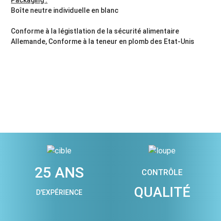
Boîte neutre individuelle en blanc
Conforme à la légistlation de la sécurité alimentaire
Allemande, Conforme à la teneur en plomb des Etat-Unis
25 ANS
CONTRÔLE
QUALITÉ
D'EXPÉRIENCE