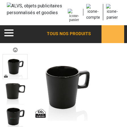
TOUS NOS PRODUITS