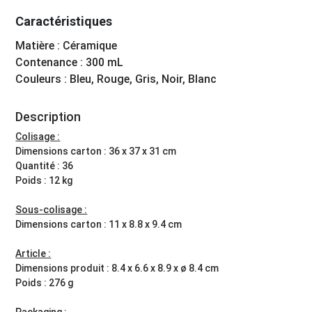
Caractéristiques
Matière : Céramique
Contenance : 300 mL
Couleurs : Bleu, Rouge, Gris, Noir, Blanc
Description
Colisage :
Dimensions carton : 36 x 37 x 31 cm
Quantité : 36
Poids : 12 kg
Sous-colisage :
Dimensions carton : 11 x 8.8 x 9.4 cm
Article :
Dimensions produit : 8.4 x 6.6 x 8.9 x ø 8.4 cm
Poids : 276 g
Packaging :