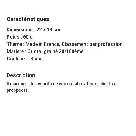
Caractéristiques
Dimensions : 22 x 19 cm
Poids : 60 g
Thème : Made in France, Classement par profession
Matière : Cristal grainé 30/100ème
Couleurs : Blanc
Description
Il marquera les esprits de vos collaborateurs, clients et
prospects.