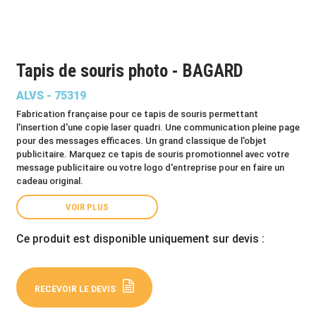
Tapis de souris photo - BAGARD
ALVS - 75319
Fabrication française pour ce tapis de souris permettant
l'insertion d'une copie laser quadri. Une communication pleine page
pour des messages efficaces. Un grand classique de l'objet
publicitaire. Marquez ce tapis de souris promotionnel avec votre
message publicitaire ou votre logo d'entreprise pour en faire un
cadeau original.
VOIR PLUS
Ce produit est disponible uniquement sur devis :
RECEVOIR LE DEVIS