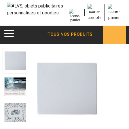
TOUS NOS PRODUITS