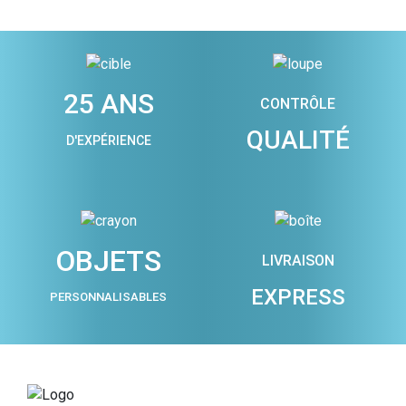
25 ANS
CONTRÔLE
QUALITÉ
D'EXPÉRIENCE
OBJETS
LIVRAISON
EXPRESS
PERSONNALISABLES