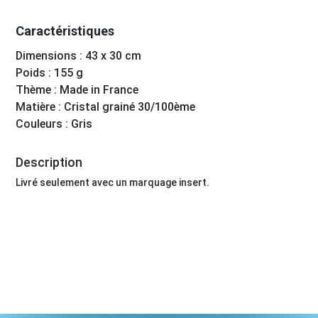
Caractéristiques
Dimensions : 43 x 30 cm
Poids : 155 g
Thème : Made in France
Matière : Cristal grainé 30/100ème
Couleurs : Gris
Description
Livré seulement avec un marquage insert.