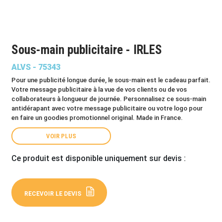
Sous-main publicitaire - IRLES
ALVS - 75343
Pour une publicité longue durée, le sous-main est le cadeau parfait.
Votre message publicitaire à la vue de vos clients ou de vos
collaborateurs à longueur de journée. Personnalisez ce sous-main
antidérapant avec votre message publicitaire ou votre logo pour
en faire un goodies promotionnel original. Made in France.
VOIR PLUS
Ce produit est disponible uniquement sur devis :
RECEVOIR LE DEVIS