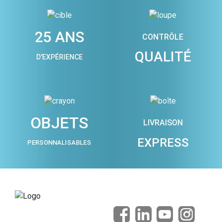
25 ANS
CONTRÔLE
QUALITÉ
D'EXPÉRIENCE
OBJETS
LIVRAISON
EXPRESS
PERSONNALISABLES