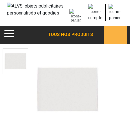
TOUS NOS PRODUITS