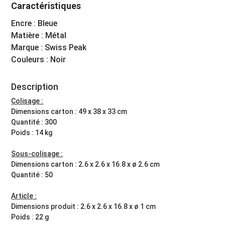
Caractéristiques
Encre : Bleue
Matière : Métal
Marque : Swiss Peak
Couleurs : Noir
Description
Colisage :
Dimensions carton : 49 x 38 x 33 cm
Quantité : 300
Poids : 14 kg
Sous-colisage :
Dimensions carton : 2.6 x 2.6 x 16.8 x ø 2.6 cm
Quantité : 50
Article :
Dimensions produit : 2.6 x 2.6 x 16.8 x ø 1 cm
Poids : 22 g