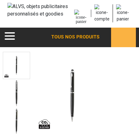
TOUS NOS PRODUITS