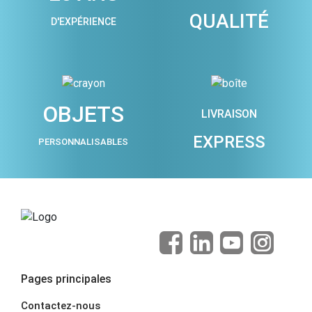
QUALITÉ
D'EXPÉRIENCE
OBJETS
LIVRAISON
EXPRESS
PERSONNALISABLES
Pages principales
Contactez-nous