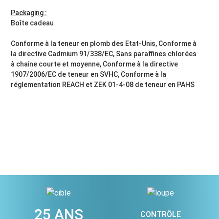
Packaging :
Boîte cadeau
Conforme à la teneur en plomb des Etat-Unis, Conforme à
la directive Cadmium 91/338/EC, Sans paraffines chlorées
à chaine courte et moyenne, Conforme à la directive
1907/2006/EC de teneur en SVHC, Conforme à la
réglementation REACH et ZEK 01-4-08 de teneur en PAHS
25 ANS
CONTRÔLE