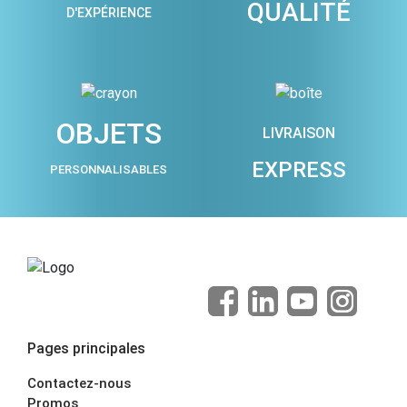
QUALITÉ
D'EXPÉRIENCE
OBJETS
LIVRAISON
EXPRESS
PERSONNALISABLES
Pages principales
Contactez-nous
Promos