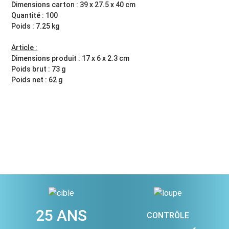
Dimensions carton : 39 x 27.5 x 40 cm
Quantité : 100
Poids : 7.25 kg
Article :
Dimensions produit : 17 x 6 x 2.3 cm
Poids brut : 73 g
Poids net : 62 g
25 ANS
CONTRÔLE