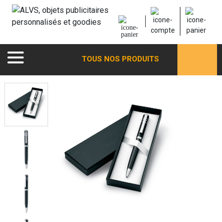
TOUS NOS PRODUITS