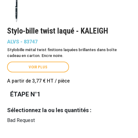
Stylo-bille twist laqué - KALEIGH
ALVS - 83747
Stylobille métal twist finitions laquées brillantes dans boîte
cadeau en carton. Encre noire.
VOIR PLUS
A partir de
3,77 €
HT / pièce
ÉTAPE N°1
Sélectionnez la ou les quantités :
Bad Request