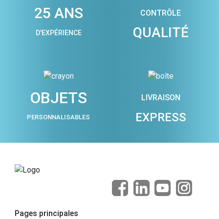
25 ANS
CONTRÔLE
QUALITÉ
D'EXPÉRIENCE
OBJETS
LIVRAISON
EXPRESS
PERSONNALISABLES
Pages principales