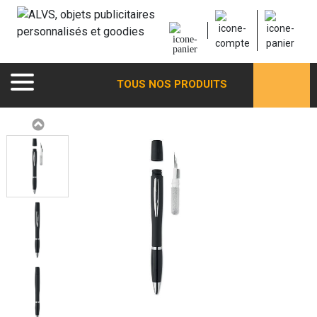
TOUS NOS PRODUITS