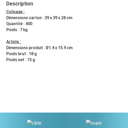
Description
Colisage :
Dimensions carton : 39 x 39 x 28 cm
Quantité : 400
Poids : 7 kg
Article :
Dimensions produit : Ø1.4 x 15.9 cm
Poids brut : 18 g
Poids net : 15 g