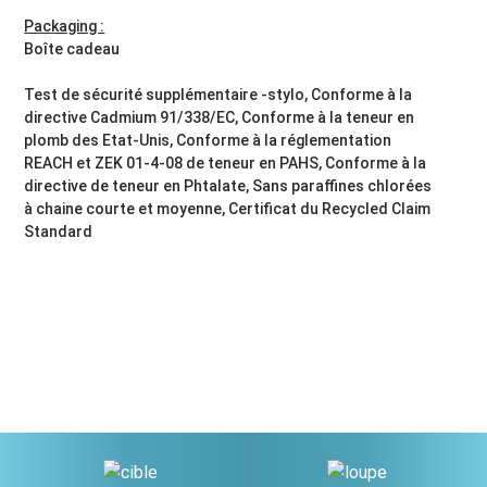
Packaging :
Boîte cadeau
Test de sécurité supplémentaire -stylo, Conforme à la
directive Cadmium 91/338/EC, Conforme à la teneur en
plomb des Etat-Unis, Conforme à la réglementation
REACH et ZEK 01-4-08 de teneur en PAHS, Conforme à la
directive de teneur en Phtalate, Sans paraffines chlorées
à chaine courte et moyenne, Certificat du Recycled Claim
Standard