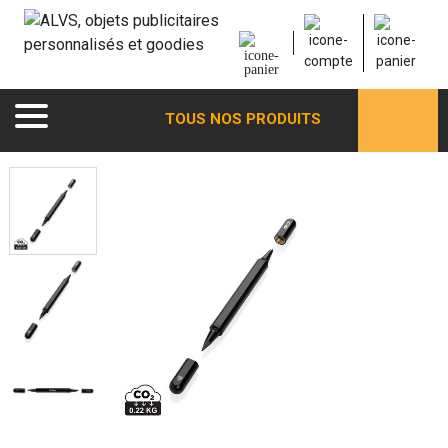
TOUS NOS PRODUITS