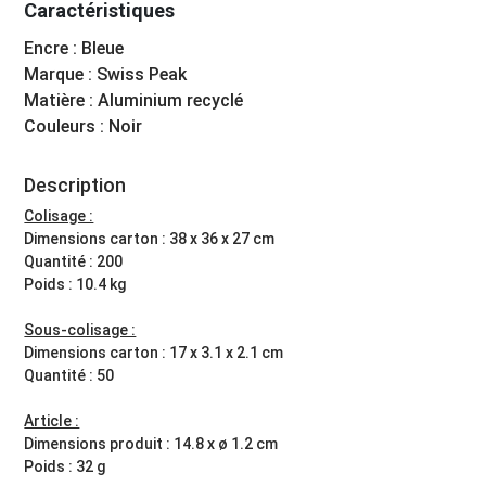
Caractéristiques
Encre : Bleue
Marque : Swiss Peak
Matière : Aluminium recyclé
Couleurs : Noir
Description
Colisage :
Dimensions carton : 38 x 36 x 27 cm
Quantité : 200
Poids : 10.4 kg
Sous-colisage :
Dimensions carton : 17 x 3.1 x 2.1 cm
Quantité : 50
Article :
Dimensions produit : 14.8 x ø 1.2 cm
Poids : 32 g