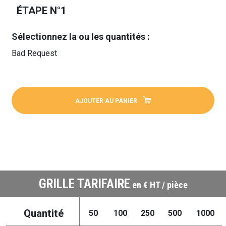
ÉTAPE N°1
Sélectionnez la ou les quantités :
Bad Request
AJOUTER AU PANIER
GRILLE TARIFAIRE
en € HT / pièce
Quantité
50
100
250
500
1000