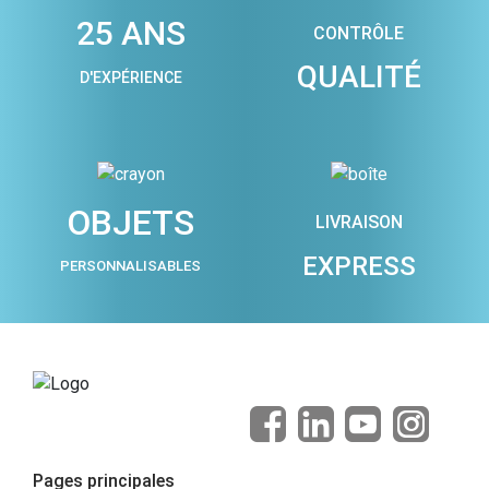
25 ANS
CONTRÔLE
QUALITÉ
D'EXPÉRIENCE
OBJETS
LIVRAISON
EXPRESS
PERSONNALISABLES
Pages principales