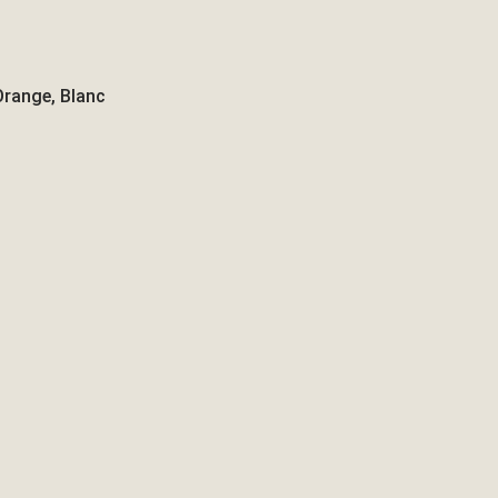
 Orange, Blanc