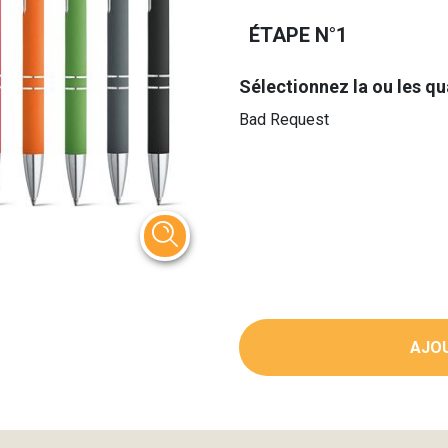
ÉTAPE N°1
Sélectionnez la ou les qu
Bad Request
AJOU