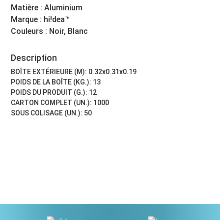
Matière : Aluminium
Marque : hi!dea™
Couleurs : Noir, Blanc
Description
BOÎTE EXTÉRIEURE (M): 0.32x0.31x0.19
POIDS DE LA BOÎTE (KG.): 13
POIDS DU PRODUIT (G.): 12
CARTON COMPLET (UN.): 1000
SOUS COLISAGE (UN.): 50