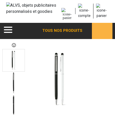
TOUS NOS PRODUITS