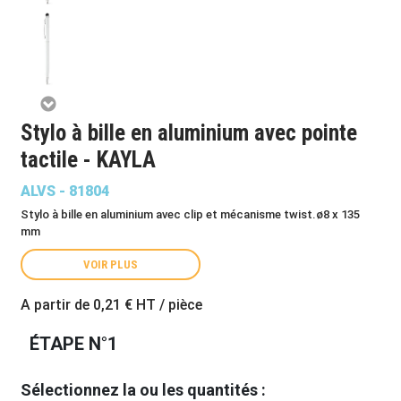
Stylo à bille en aluminium avec pointe
tactile - KAYLA
ALVS - 81804
Stylo à bille en aluminium avec clip et mécanisme twist.ø8 x 135
mm
VOIR PLUS
A partir de
0,21 €
HT / pièce
ÉTAPE N°1
Sélectionnez la ou les quantités :