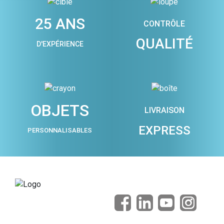
25 ANS
CONTRÔLE
QUALITÉ
D'EXPÉRIENCE
OBJETS
LIVRAISON
EXPRESS
PERSONNALISABLES