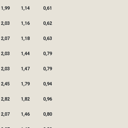
1,99
1,14
0,61
2,03
1,16
0,62
2,07
1,18
0,63
2,03
1,44
0,79
2,03
1,47
0,79
2,45
1,79
0,94
2,82
1,82
0,96
2,07
1,46
0,80