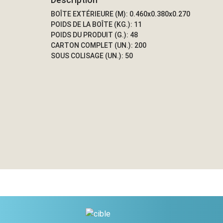
BOÎTE EXTÉRIEURE (M): 0.460x0.380x0.270
POIDS DE LA BOÎTE (KG.): 11
POIDS DU PRODUIT (G.): 48
CARTON COMPLET (UN.): 200
SOUS COLISAGE (UN.): 50