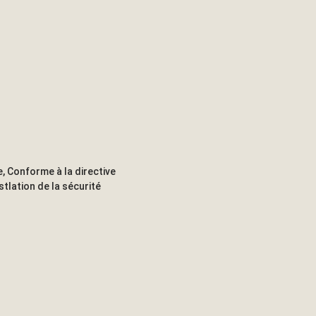
, Conforme à la directive
tlation de la sécurité