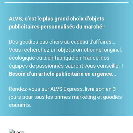
ALVS, c’est le plus grand choix d’objets
publicitaires personnalisés du marché !
Des goodies pas chers au cadeau d’affaires…
Vous recherchez un objet promotionnel original,
écologique ou bien fabriqué en France, nos
équipes de passionnés sauront vous conseiller !
Besoin d’un article publicitaire en urgence...
Rendez-vous sur ALVS Express, livraison en 3
jours pour tous les primes marketing et goodies
courants.