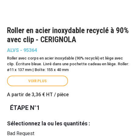
Roller en acier inoxydable recyclé à 90%
avec clip - CERIGNOLA
ALVS - 95364
Roller avec corps en acier inoxydable (90% recyclé) et liège avec
clip. Écriture bleue. Livré dans une pochette cadeau en liège. Roller:
ø11 x 137 mm | Boîte: 155 x 40 mm
VOIR PLUS
A partir de
3,36 €
HT / pièce
ÉTAPE N°1
Sélectionnez la ou les quantités :
Bad Request