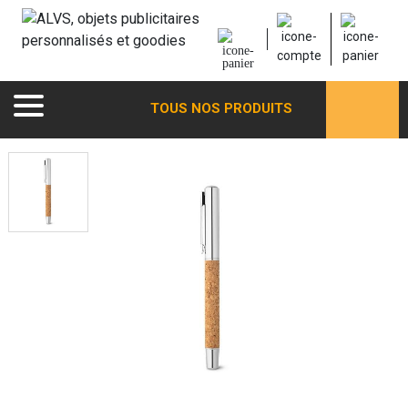
TOUS NOS PRODUITS