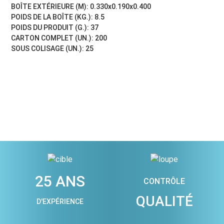
BOÎTE EXTÉRIEURE (M): 0.330x0.190x0.400
POIDS DE LA BOÎTE (KG.): 8.5
POIDS DU PRODUIT (G.): 37
CARTON COMPLET (UN.): 200
SOUS COLISAGE (UN.): 25
25 ANS
CONTRÔLE
QUALITÉ
D'EXPÉRIENCE