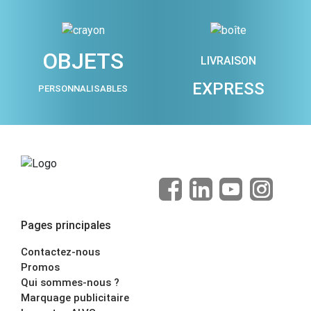
OBJETS
LIVRAISON
EXPRESS
PERSONNALISABLES
Pages principales
Contactez-nous
Promos
Qui sommes-nous ?
Marquage publicitaire