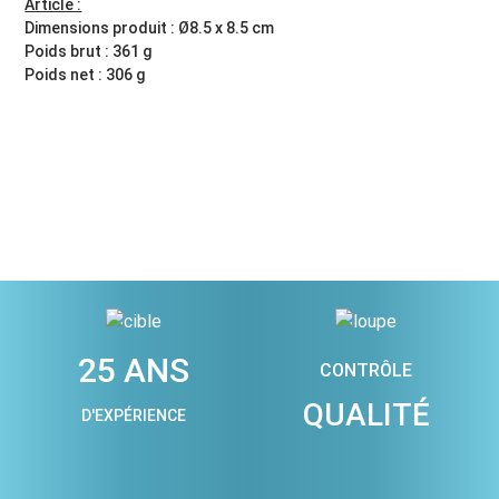
Article :
Dimensions produit : Ø8.5 x 8.5 cm
Poids brut : 361 g
Poids net : 306 g
25 ANS
CONTRÔLE
QUALITÉ
D'EXPÉRIENCE