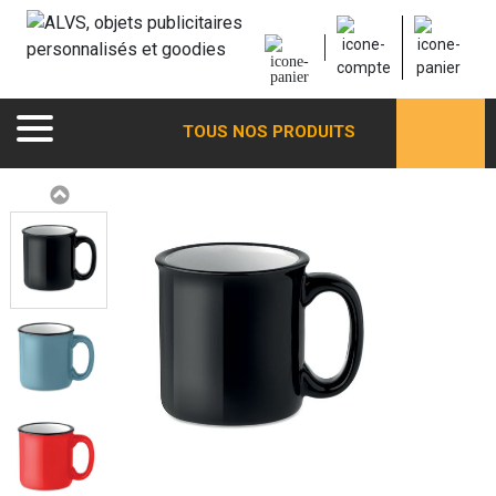
TOUS NOS PRODUITS