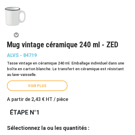
Mug vintage céramique 240 ml - ZED
ALVS - 84719
Tasse vintage en céramique 240 ml. Emballage individuel dans une
boîte en carton blanche. Le transfert en céramique est résistant
au lave-vaisselle.
VOIR PLUS
A partir de
2,43 €
HT / pièce
ÉTAPE N°1
Sélectionnez la ou les quantités :