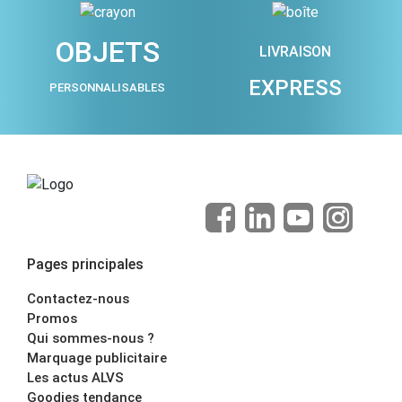
OBJETS
LIVRAISON
EXPRESS
PERSONNALISABLES
Pages principales
Contactez-nous
Promos
Qui sommes-nous ?
Marquage publicitaire
Les actus ALVS
Goodies tendance