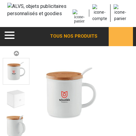
TOUS NOS PRODUITS