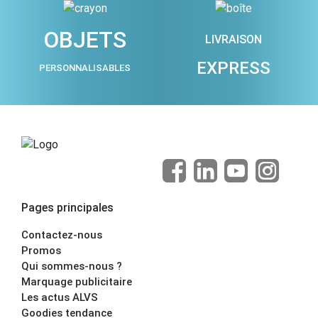
OBJETS
LIVRAISON
EXPRESS
PERSONNALISABLES
Pages principales
Contactez-nous
Promos
Qui sommes-nous ?
Marquage publicitaire
Les actus ALVS
Goodies tendance