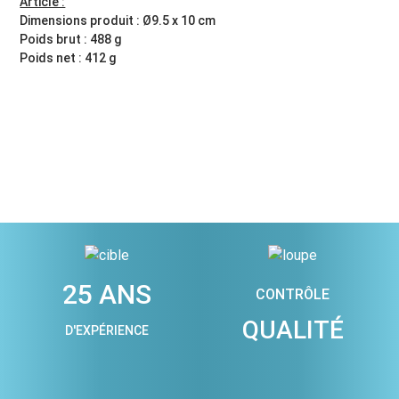
Article :
Dimensions produit : Ø9.5 x 10 cm
Poids brut : 488 g
Poids net : 412 g
25 ANS
CONTRÔLE
QUALITÉ
D'EXPÉRIENCE