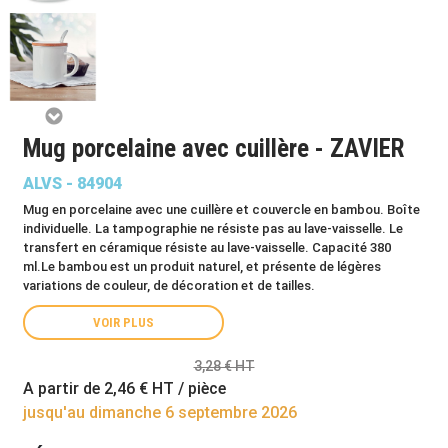
Mug porcelaine avec cuillère - ZAVIER
ALVS - 84904
Mug en porcelaine avec une cuillère et couvercle en bambou. Boîte
individuelle. La tampographie ne résiste pas au lave-vaisselle. Le
transfert en céramique résiste au lave-vaisselle. Capacité 380
ml.Le bambou est un produit naturel, et présente de légères
variations de couleur, de décoration et de tailles.
VOIR PLUS
3,28 € HT
A partir de
2,46 €
HT / pièce
jusqu'au dimanche 6 septembre 2026