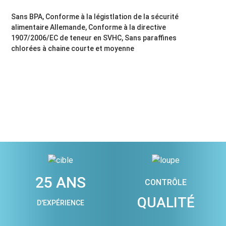
Sans BPA, Conforme à la légistlation de la sécurité
alimentaire Allemande, Conforme à la directive
1907/2006/EC de teneur en SVHC, Sans paraffines
chlorées à chaine courte et moyenne
25 ANS
CONTRÔLE
QUALITÉ
D'EXPÉRIENCE