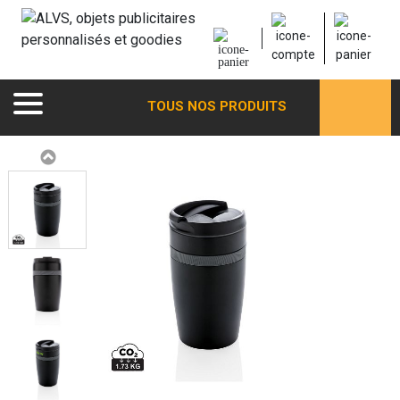
TOUS NOS PRODUITS