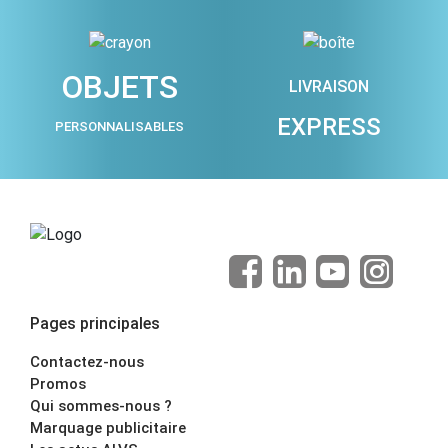
OBJETS
LIVRAISON
EXPRESS
PERSONNALISABLES
Pages principales
Contactez-nous
Promos
Qui sommes-nous ?
Marquage publicitaire