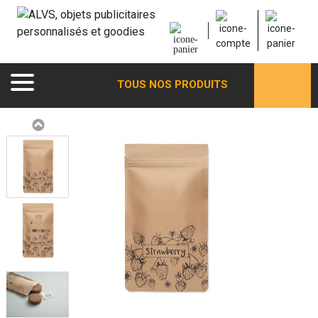
TOUS NOS PRODUITS