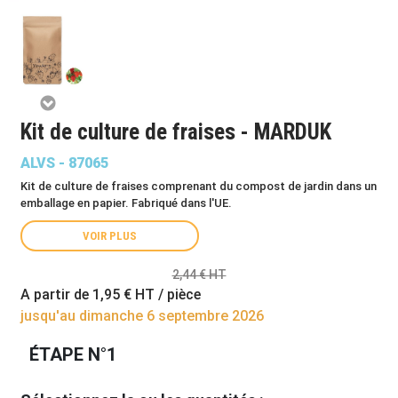
Kit de culture de fraises - MARDUK
ALVS - 87065
Kit de culture de fraises comprenant du compost de jardin dans un
emballage en papier. Fabriqué dans l'UE.
VOIR PLUS
2,44 € HT
A partir de
1,95 €
HT / pièce
jusqu'au dimanche 6 septembre 2026
ÉTAPE N°1