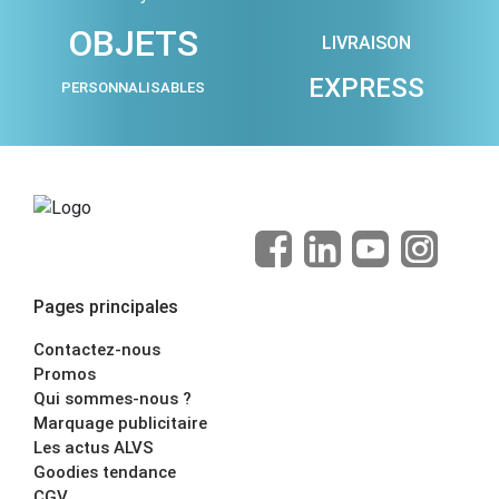
OBJETS
LIVRAISON
EXPRESS
PERSONNALISABLES
Pages principales
Contactez-nous
Promos
Qui sommes-nous ?
Marquage publicitaire
Les actus ALVS
Goodies tendance
CGV