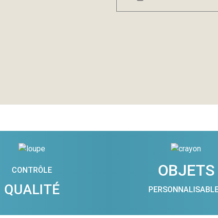
OBJETS
CONTRÔLE
QUALITÉ
PERSONNALISABL