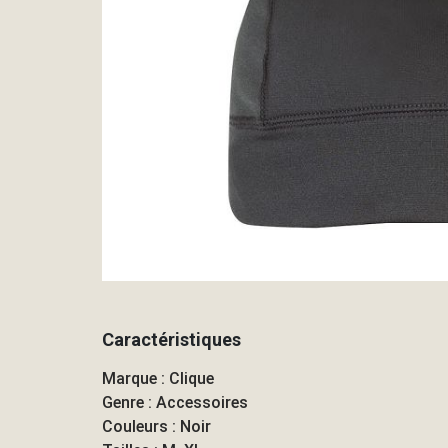
Caractéristiques
Marque : Clique
Genre : Accessoires
Couleurs : Noir