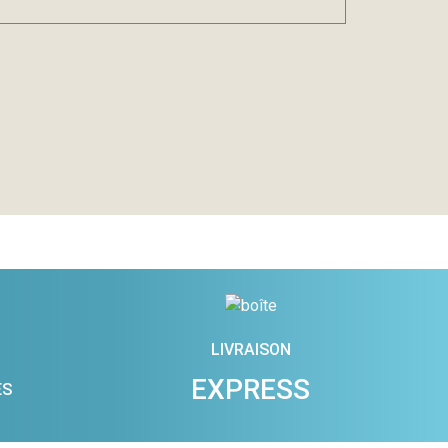
LIVRAISON
EXPRESS
ES