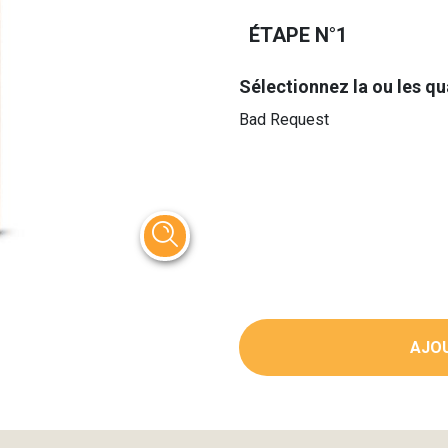
ÉTAPE N°1
Sélectionnez la ou les qu
Bad Request
AJOU