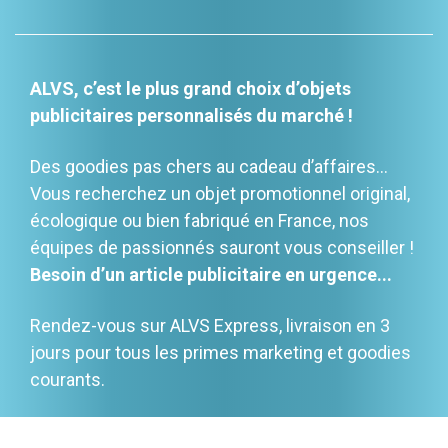
ALVS, c’est le plus grand choix d’objets
publicitaires personnalisés du marché !
Des goodies pas chers au cadeau d’affaires…
Vous recherchez un objet promotionnel original,
écologique ou bien fabriqué en France, nos
équipes de passionnés sauront vous conseiller !
Besoin d’un article publicitaire en urgence...
Rendez-vous sur ALVS Express, livraison en 3
jours pour tous les primes marketing et goodies
courants.