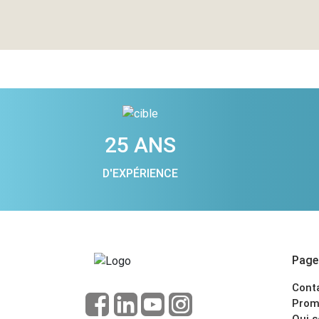
25 ANS
D'EXPÉRIENCE
Pages
Cont
Prom