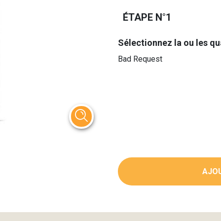
ÉTAPE N°1
Sélectionnez la ou les qu
Bad Request
AJOU