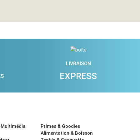
LIVRAISON
EXPRESS
ES
 Multimédia
Primes & Goodies
Alimentation & Boisson