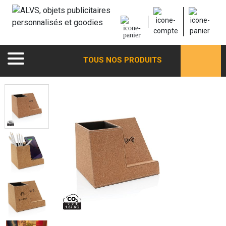
TOUS NOS PRODUITS