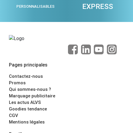
EXPRESS
PERSONNALISABLES
Pages principales
Contactez-nous
Promos
Qui sommes-nous ?
Marquage publicitaire
Les actus ALVS
Goodies tendance
CGV
Mentions légales