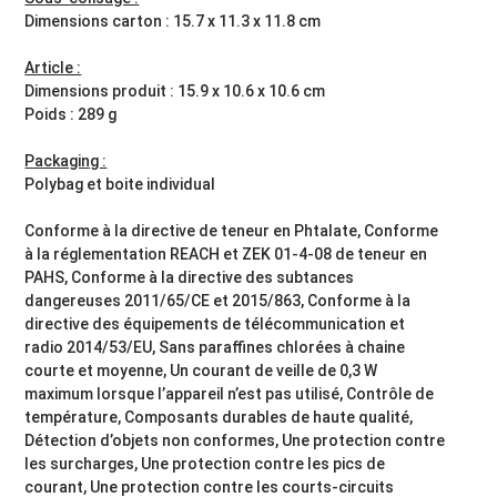
Dimensions carton : 15.7 x 11.3 x 11.8 cm
Article :
Dimensions produit : 15.9 x 10.6 x 10.6 cm
Poids : 289 g
Packaging :
Polybag et boite individual
Conforme à la directive de teneur en Phtalate, Conforme
à la réglementation REACH et ZEK 01-4-08 de teneur en
PAHS, Conforme à la directive des subtances
dangereuses 2011/65/CE et 2015/863, Conforme à la
directive des équipements de télécommunication et
radio 2014/53/EU, Sans paraffines chlorées à chaine
courte et moyenne, Un courant de veille de 0,3 W
maximum lorsque l’appareil n’est pas utilisé, Contrôle de
température, Composants durables de haute qualité,
Détection d’objets non conformes, Une protection contre
les surcharges, Une protection contre les pics de
courant, Une protection contre les courts-circuits