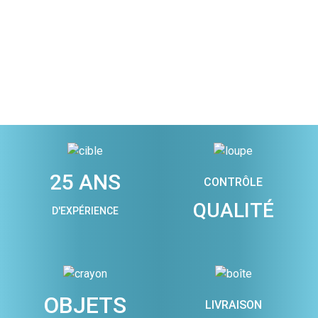
25 ANS
CONTRÔLE
QUALITÉ
D'EXPÉRIENCE
OBJETS
LIVRAISON