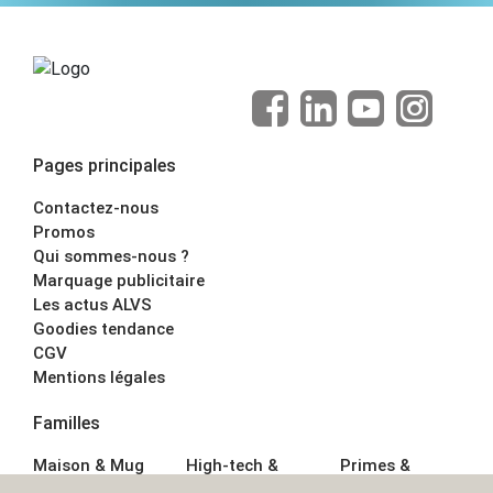
Pages principales
Contactez-nous
Promos
Qui sommes-nous ?
Marquage publicitaire
Les actus ALVS
Goodies tendance
CGV
Mentions légales
Familles
Maison & Mug
High-tech &
Primes &
Auto &
Multimédia
Goodies