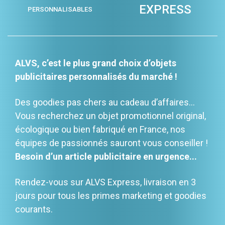
EXPRESS
PERSONNALISABLES
ALVS, c’est le plus grand choix d’objets
publicitaires personnalisés du marché !
Des goodies pas chers au cadeau d’affaires…
Vous recherchez un objet promotionnel original,
écologique ou bien fabriqué en France, nos
équipes de passionnés sauront vous conseiller !
Besoin d’un article publicitaire en urgence...
Rendez-vous sur ALVS Express, livraison en 3
jours pour tous les primes marketing et goodies
courants.