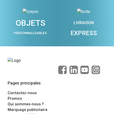
OBJETS
LIVRAISON
EXPRESS
PERSONNALISABLES
Pages principales
Contactez-nous
Promos
Qui sommes-nous ?
Marquage publicitaire