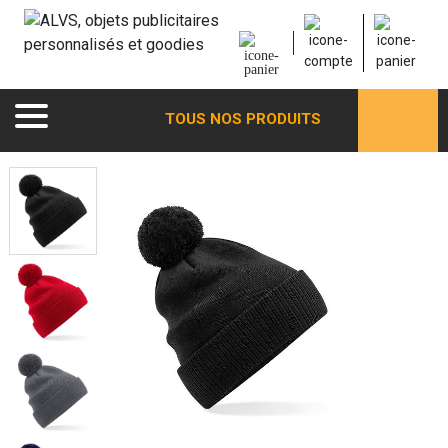
TOUS NOS PRODUITS