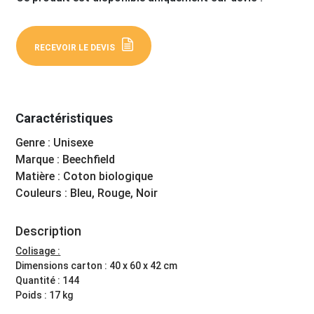
RECEVOIR LE DEVIS
Caractéristiques
Genre : Unisexe
Marque : Beechfield
Matière : Coton biologique
Couleurs : Bleu, Rouge, Noir
Description
Colisage :
Dimensions carton : 40 x 60 x 42 cm
Quantité : 144
Poids : 17 kg