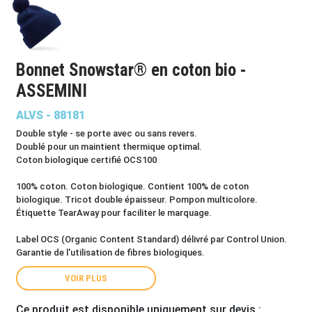
Bonnet Snowstar® en coton bio -
ASSEMINI
ALVS - 88181
Double style - se porte avec ou sans revers.
Doublé pour un maintient thermique optimal.
Coton biologique certifié OCS100
100% coton. Coton biologique. Contient 100% de coton
biologique. Tricot double épaisseur. Pompon multicolore.
Étiquette TearAway pour faciliter le marquage.
Label OCS (Organic Content Standard) délivré par Control Union.
Garantie de l'utilisation de fibres biologiques.
VOIR PLUS
Ce produit est disponible uniquement sur devis :