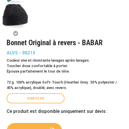
Bonnet Original à revers - BABAR
ALVS - 88214
Couleur vive et résistante lavages après lavages.
Toucher doux confortable à porter.
Épouse parfaitement le tour de tête.
72 g. 100% acrylique Soft-Touch (Heather Grey : 55% polyester /
45% acrylique), doublé, avec revers.
VOIR PLUS
Ce produit est disponible uniquement sur devis :