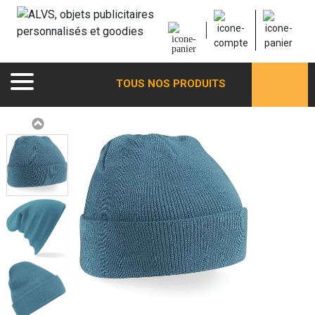
TOUS NOS PRODUITS