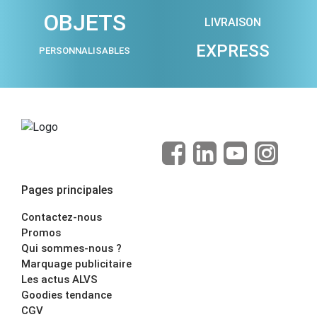
OBJETS
LIVRAISON
EXPRESS
PERSONNALISABLES
Pages principales
Contactez-nous
Promos
Qui sommes-nous ?
Marquage publicitaire
Les actus ALVS
Goodies tendance
CGV