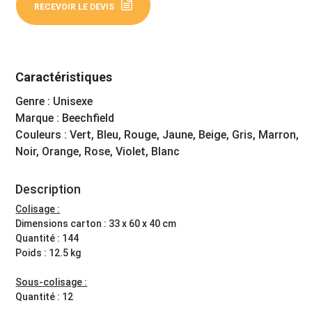
RECEVOIR LE DEVIS
Caractéristiques
Genre : Unisexe
Marque : Beechfield
Couleurs : Vert, Bleu, Rouge, Jaune, Beige, Gris, Marron,
Noir, Orange, Rose, Violet, Blanc
Description
Colisage :
Dimensions carton : 33 x 60 x 40 cm
Quantité : 144
Poids : 12.5 kg
Sous-colisage :
Quantité : 12