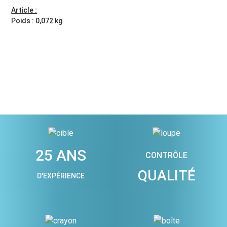
Article :
Poids : 0,072 kg
25 ANS
CONTRÔLE
QUALITÉ
D'EXPÉRIENCE